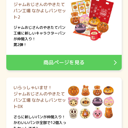
ジャムおじさんのやきたて
パン工場 なかよしパンセッ
ト2
ジャムおじさんのやきたてパン
工場に新しいキャラクターパン
が仲間入り！
第2弾！
商品ページを見る
いらっしゃいませ！
ジャムおじさんのやきたて
パン工場 なかよしパンセッ
トDX
さらに新しいパンが仲間入り！
かわいいパンが全部で12個入っ