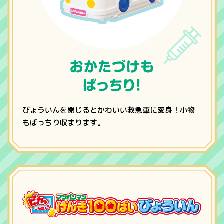
びょういんを閉じるとかわいい救急車に変身！小物
もばっちり収まります。