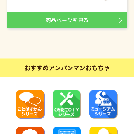
商品ページを見る