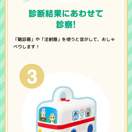
「聴診器」や「注射器」を使うと音がして、おしゃ
べりします！