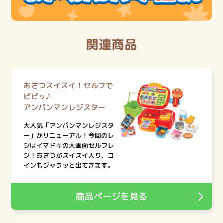
おさつスイスイ！セルフで
ピピッ♪
アンパンマンレジスター
大人気「アンパンマンレジスタ
ー」がリニューアル！今回のレ
ジはイマドキの大画面セルフレ
ジ！おさつがスイスイ入り、コ
インもジャラッと出てきます。
商品ページを見る