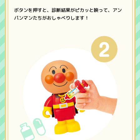
ボタンを押すと、診断結果がピカッと映って、アン
パンマンたちがおしゃべりします！