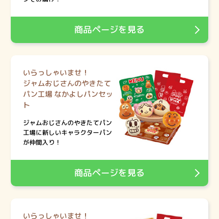
商品ページを見る
いらっしゃいませ！
ジャムおじさんのやきたて
パン工場 なかよしパンセッ
ト
ジャムおじさんのやきたてパン
工場に新しいキャラクターパン
が仲間入り！
商品ページを見る
いらっしゃいませ！