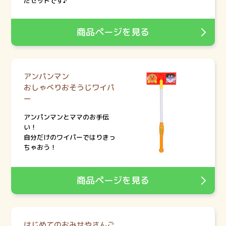
たセットです♪
商品ページを見る
アンパンマン
おしゃべりおそうじワイパ
ー
アンパンマンとママのお手伝
い！
自分だけのワイパーではりきっ
ちゃおう！
商品ページを見る
はじめてのおみせやさんご