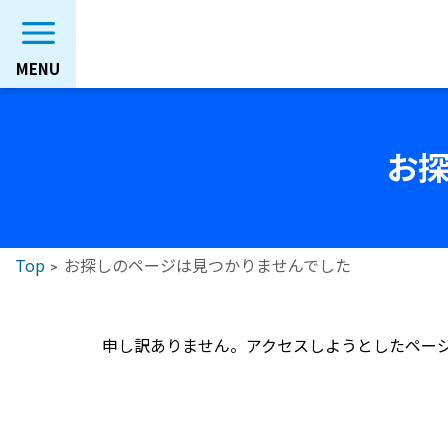
お
Top
お探しのページは見つかりませんでした
申し訳ありません。アクセスしようとしたページ