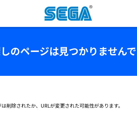
探しのページは見つかりませんで
は削除されたか、URLが変更された可能性があります。