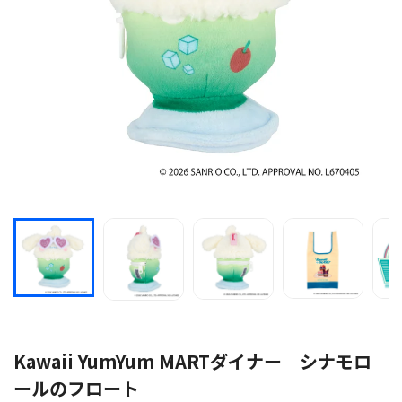
Kawaii YumYum MARTダイナー シナモロ
ールのフロート