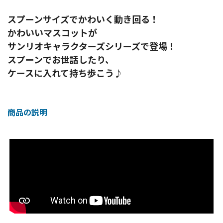
スプーンサイズでかわいく動き回る！
かわいいマスコットが
サンリオキャラクターズシリーズで登場！
スプーンでお世話したり、
ケースに入れて持ち歩こう♪
商品の説明