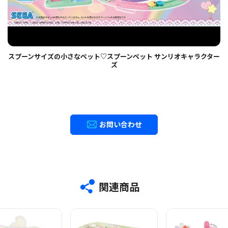
スプーンサイズの小さなペット♡スプーンペット サンリオキャラクター
ズ
お問い合わせ
関連商品