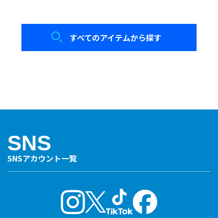
すべてのアイテムから探す