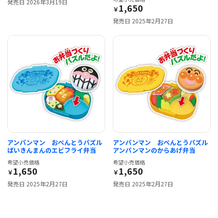
発売日 2026年3月19日
1,650
￥
発売日 2025年2月27日
アンパンマン おべんとうパズル
アンパンマン おべんとうパズル
ばいきんまんのエビフライ弁当
アンパンマンのからあげ弁当
希望小売価格
希望小売価格
1,650
1,650
￥
￥
発売日 2025年2月27日
発売日 2025年2月27日