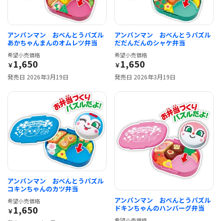
アンパンマン おべんとうパズル
アンパンマン おべんとうパズル
あかちゃんまんのオムレツ弁当
だだんだんのシャケ弁当
希望小売価格
希望小売価格
1,650
1,650
￥
￥
発売日 2026年3月19日
発売日 2026年3月19日
アンパンマン おべんとうパズル
コキンちゃんのカツ弁当
アンパンマン おべんとうパズル
希望小売価格
1,650
ドキンちゃんのハンバーグ弁当
￥
希望小売価格