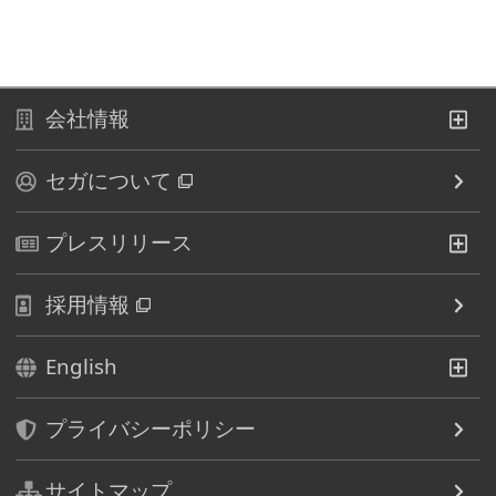
会社情報
セガについて
プレスリリース
採用情報
English
プライバシーポリシー
サイトマップ