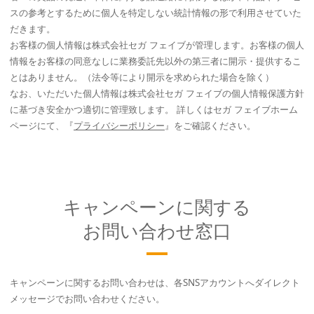
スの参考とするために個人を特定しない統計情報の形で利用させていた
だきます。
お客様の個人情報は株式会社セガ フェイブが管理します。お客様の個人
情報をお客様の同意なしに業務委託先以外の第三者に開示・提供するこ
とはありません。（法令等により開示を求められた場合を除く）
なお、いただいた個人情報は株式会社セガ フェイブの個人情報保護方針
に基づき安全かつ適切に管理致します。 詳しくはセガ フェイブホーム
ページにて、『
プライバシーポリシー
』をご確認ください。
キャンペーンに関する
お問い合わせ窓口
キャンペーンに関するお問い合わせは、各SNSアカウントへダイレクト
メッセージでお問い合わせください。