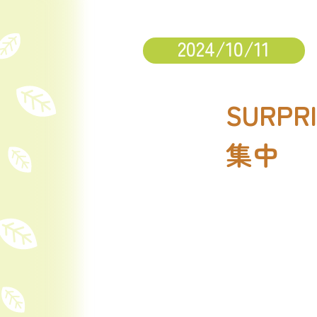
2024/10/11
SURP
集中