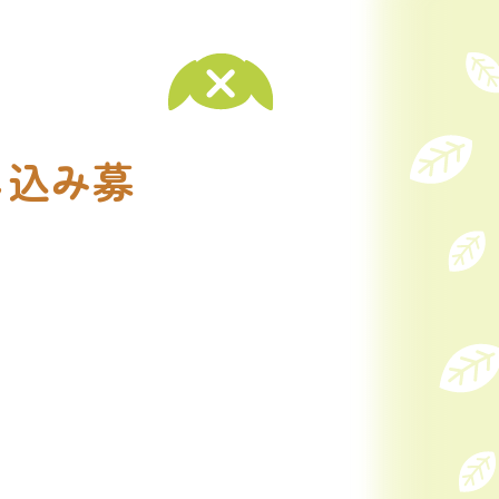
申し込み募