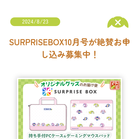
2024/8/23
SURPRISEBOX10月号が絶賛お申
し込み募集中！