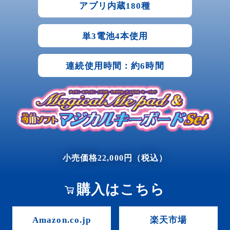
アプリ内蔵180種
単3電池4本使用
連続使用時間：約6時間
小売価格22,000円（税込）
購入はこちら
Amazon.co.jp
楽天市場