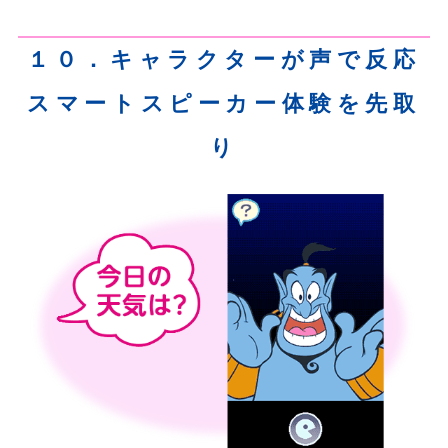
１０．キャラクターが声で反応
スマートスピーカー体験を先取
り