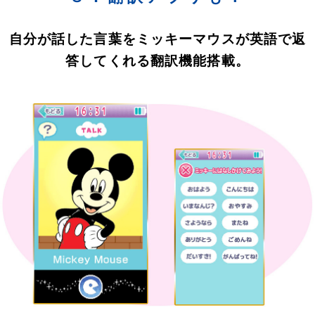
自分が話した言葉をミッキーマウスが英語で返
答してくれる翻訳機能搭載。