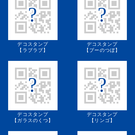
?
?
デコスタンプ
デコスタンプ
【ラブラブ】
【プーのつぼ】
?
?
デコスタンプ
デコスタンプ
【ガラスのくつ】
【リンゴ】