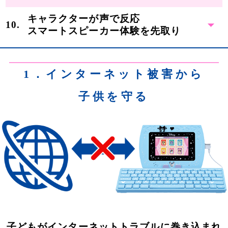
キャラクターが声で反応
スマートスピーカー体験を先取り
1．インターネット被害から
子供を守る
子どもがインターネットトラブルに巻き込まれ