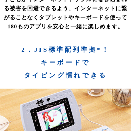
る被害を回避できるよう、インターネットに繋
がることなくタブレットやキーボードを使って
180ものアプリを安心と一緒に楽しめます。
2．JIS標準配列準拠*！
キーボードで
タイピング慣れできる