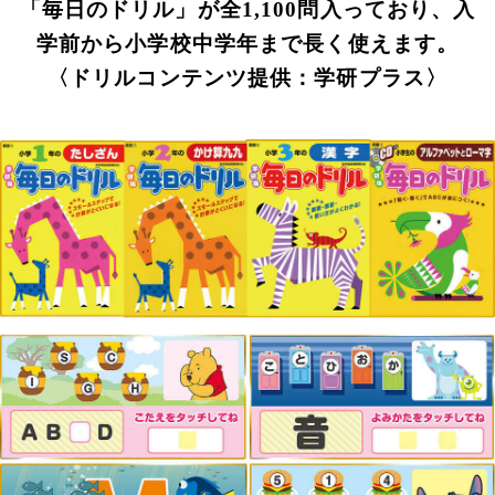
「毎日のドリル」が全1,100問入っており、入
学前から小学校中学年まで長く使えます。
〈ドリルコンテンツ提供：学研プラス〉