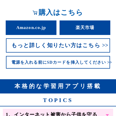
購入はこちら
Amazon.co.jp
楽天市場
もっと詳しく知りたい方はこちら
電源を入れる前にSDカードを挿入してください
本格的な学習用アプリ搭載
TOPICS
インターネット被害から子供を守る