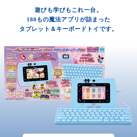
遊びも学びもこれ一台。
180もの魔法アプリが詰まった
タブレット＆キーボードトイです。