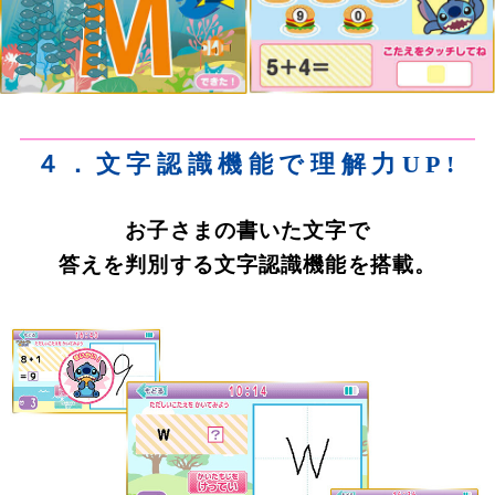
４．文字認識機能で理解力UP!
お子さまの書いた文字で
答えを判別する文字認識機能を搭載。