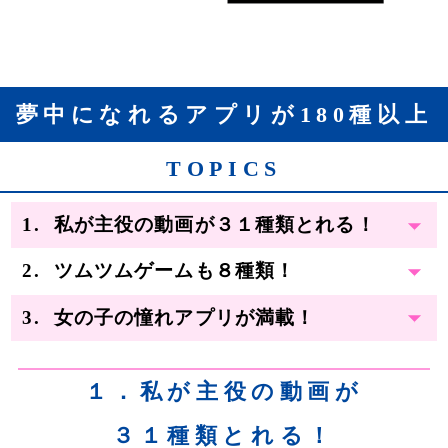
夢中になれるアプリが180種以上
TOPICS
私が主役の動画が３１種類とれる！
ツムツムゲームも８種類！
女の子の憧れアプリが満載！
１．私が主役の動画が
３１種類とれる！