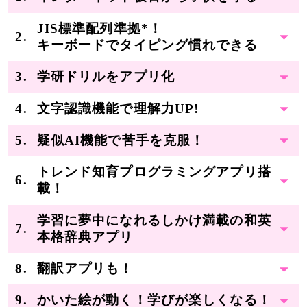
JIS標準配列準拠*！
キーボードでタイピング慣れできる
学研ドリルをアプリ化
文字認識機能で理解力UP!
疑似AI機能で苦手を克服！
トレンド知育プログラミングアプリ搭
載！
学習に夢中になれるしかけ満載の和英
本格辞典アプリ
翻訳アプリも！
かいた絵が動く！学びが楽しくなる！