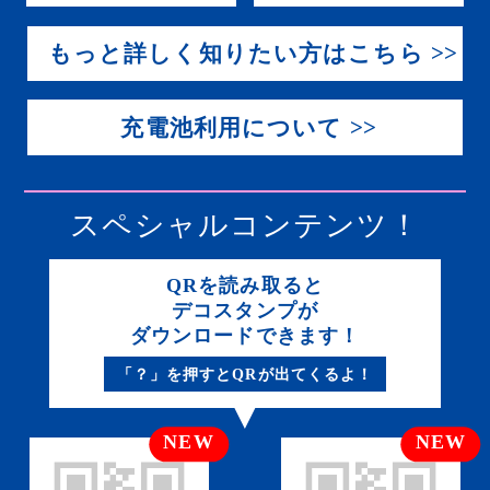
もっと詳しく知りたい方はこちら
充電池利用について
スペシャルコンテンツ！
QRを読み取ると
デコスタンプが
ダウンロードできます！
「？」を押すとQRが出てくるよ！