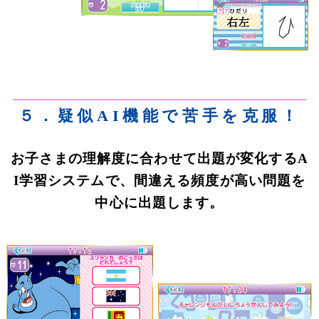
５．疑似AI機能で苦手を克服！
お子さまの理解度に合わせて出題が変化するA
I学習システムで、間違える頻度が高い問題を
中心に出題します。