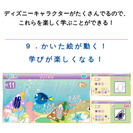
ディズニーキャラクターがたくさんでるので、
これらを楽しく学ぶことができる！
９．かいた絵が動く！
学びが楽しくなる！