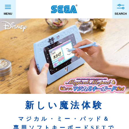
新しい魔法体験
マジカル・ミー・パッド＆
専用ソフトキーボードSETで