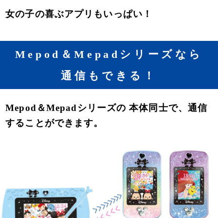
女の子の喜ぶアプリもいっぱい！
Mepod＆Mepadシリーズなら
通信もできる！
Mepod＆Mepadシリーズの 本体同士で、通信
することができます。