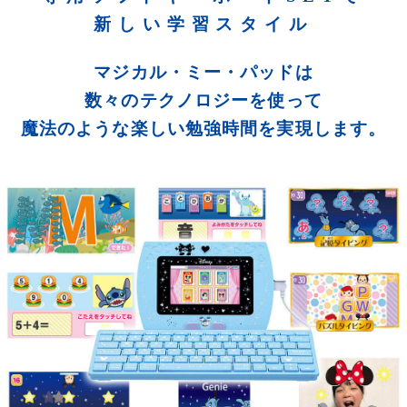
新しい学習スタイル
マジカル・ミー・パッドは
数々のテクノロジーを使って
魔法のような楽しい勉強時間を実現します。