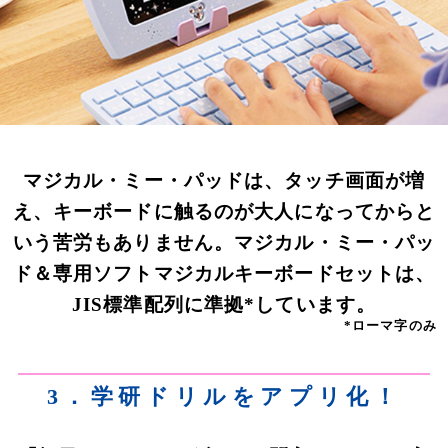
マジカル・ミー・パッドは、タッチ画面が増
え、キーボードに触るのが大人になってからと
いう苦労もありません。マジカル・ミー・パッ
ド＆専用ソフトマジカルキーボードセットは、
JIS標準配列に準拠*しています。
*ローマ字のみ
3．学研ドリルをアプリ化！