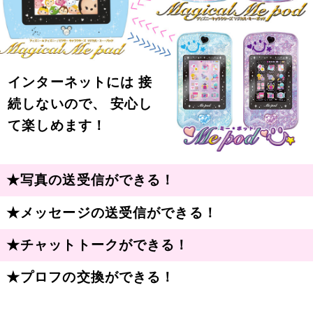
インターネットには 接
続しないので、 安心し
て楽しめます！
★写真の送受信ができる！
★メッセージの送受信ができる！
★チャットトークができる！
★プロフの交換ができる！