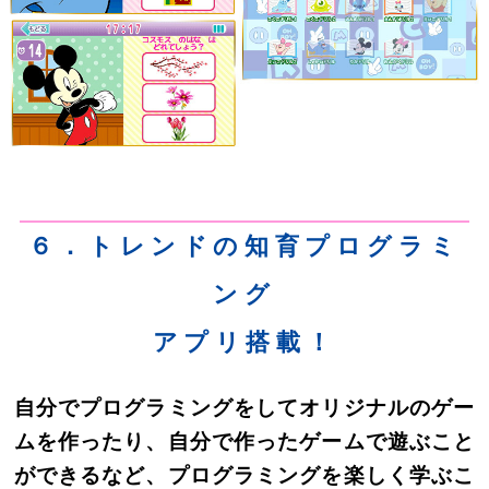
６．トレンドの知育プログラミ
ング
アプリ搭載！
自分でプログラミングをしてオリジナルのゲー
ムを作ったり、自分で作ったゲームで遊ぶこと
ができるなど、プログラミングを楽しく学ぶこ