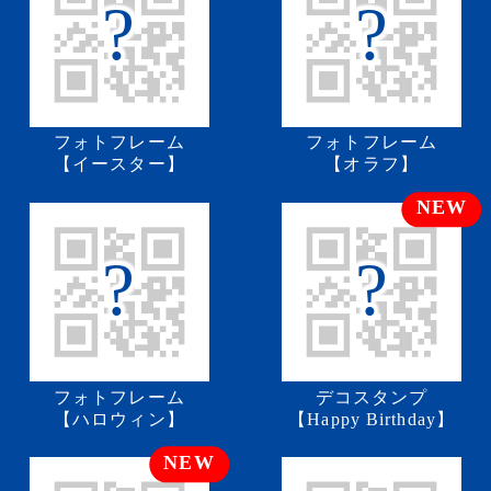
?
?
フォトフレーム
フォトフレーム
【イースター】
【オラフ】
?
?
フォトフレーム
デコスタンプ
【ハロウィン】
【Happy Birthday】