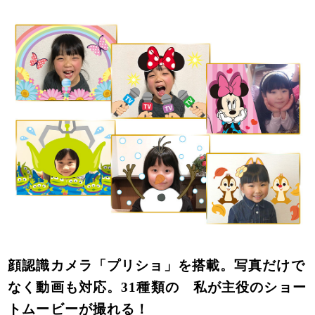
顔認識カメラ「プリショ」を搭載。写真だけで
なく動画も対応。31種類の 私が主役のショー
トムービーが撮れる！