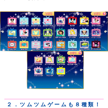
２．ツムツムゲームも８種類！