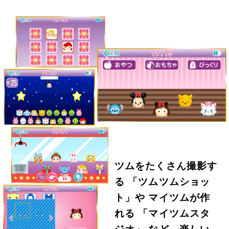
ツムをたくさん撮影す
る 「ツムツムショッ
ト」や マイツムが作
れる 「マイツムスタ