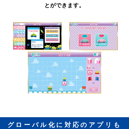
とができます。
グローバル化に対応のアプリも