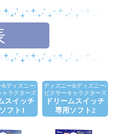
表
&ディズニー/
ディズニー&ディズニー/
キャラクターズ
ピクサーキャラクターズ
ムスイッチ
ドリームスイッチ
ソフト1
専用ソフト2