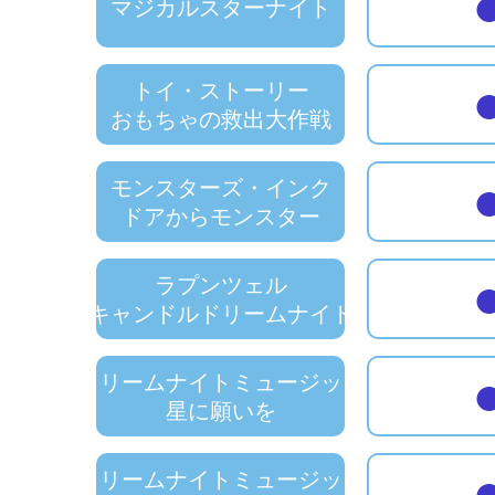
マジカルスターナイト
トイ・ストーリー
おもちゃの救出大作戦
モンスターズ・インク
ドアからモンスター
ラプンツェル
キャンドルドリームナイト
ドリームナイトミュージック
星に願いを
ドリームナイトミュージック